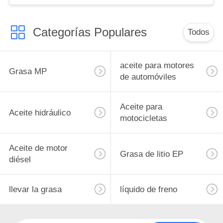
Categorías Populares
Todos
aceite para motores
Grasa MP
de automóviles
Aceite para
Aceite hidráulico
motocicletas
Aceite de motor
Grasa de litio EP
diésel
llevar la grasa
líquido de freno