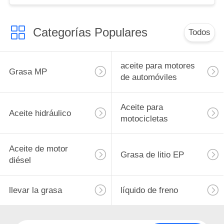
Categorías Populares
Todos
aceite para motores
Grasa MP
de automóviles
Aceite para
Aceite hidráulico
motocicletas
Aceite de motor
Grasa de litio EP
diésel
llevar la grasa
líquido de freno