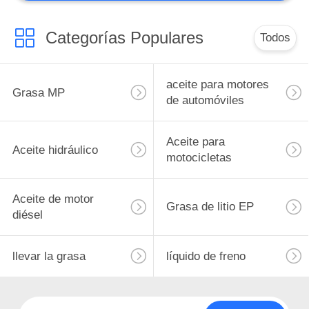
Categorías Populares
Todos
aceite para motores
Grasa MP
de automóviles
Aceite para
Aceite hidráulico
motocicletas
Aceite de motor
Grasa de litio EP
diésel
llevar la grasa
líquido de freno