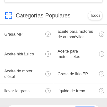
Categorías Populares
Todos
aceite para motores
Grasa MP
de automóviles
Aceite para
Aceite hidráulico
motocicletas
Aceite de motor
Grasa de litio EP
diésel
llevar la grasa
líquido de freno