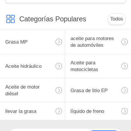
Categorías Populares
Todos
aceite para motores
Grasa MP
de automóviles
Aceite para
Aceite hidráulico
motocicletas
Aceite de motor
Grasa de litio EP
diésel
llevar la grasa
líquido de freno