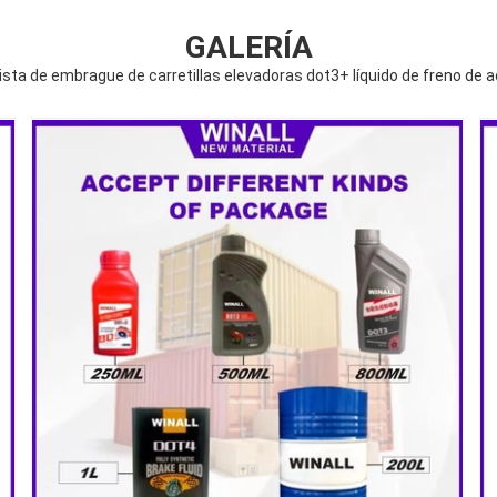
GALERÍA
sta de embrague de carretillas elevadoras dot3+ líquido de freno de a