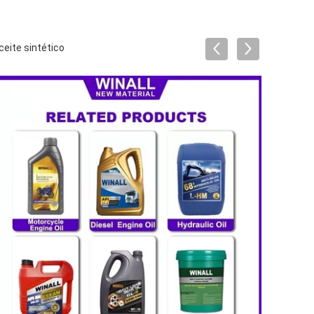
ceite sintético