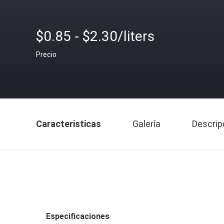
$0.85 - $2.30/liters
Precio
Caracteristicas
Galería
Descrip
Especificaciones