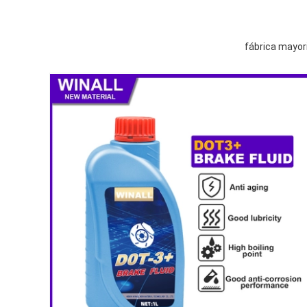
fábrica mayori