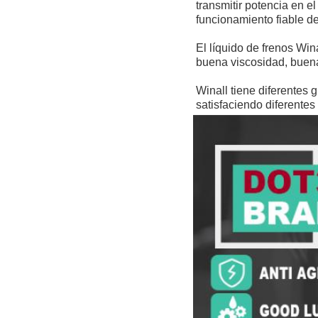
transmitir potencia en el
funcionamiento fiable de
El líquido de frenos Win
buena viscosidad, buena
Winall tiene diferentes 
satisfaciendo diferentes