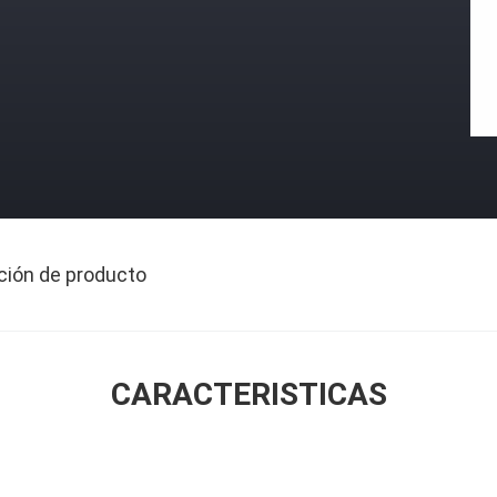
ción de producto
CARACTERISTICAS