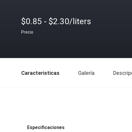
$0.85 - $2.30/liters
Precio
Caracteristicas
Galería
Descrip
Especificaciones