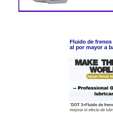
Fluido de frenos
al por mayor a b
"
DOT 3+
Fluido de fren
mejorar el efecto de lubr