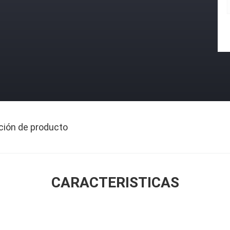
ción de producto
CARACTERISTICAS