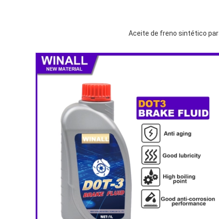
Aceite de freno sintético pa