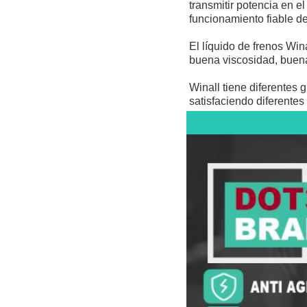
transmitir potencia en el
funcionamiento fiable de
El líquido de frenos Win
buena viscosidad, buena
Winall tiene diferentes 
satisfaciendo diferentes