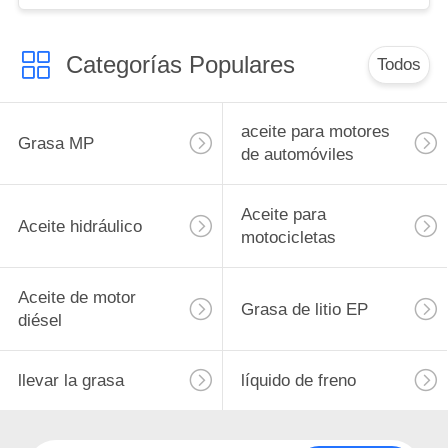
Categorías Populares
Todos
aceite para motores
Grasa MP
de automóviles
Aceite para
Aceite hidráulico
motocicletas
Aceite de motor
Grasa de litio EP
diésel
llevar la grasa
líquido de freno