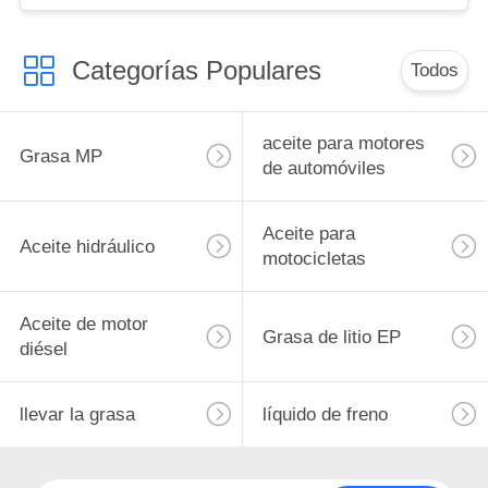
Categorías Populares
Todos
aceite para motores
Grasa MP
de automóviles
Aceite para
Aceite hidráulico
motocicletas
Aceite de motor
Grasa de litio EP
diésel
llevar la grasa
líquido de freno