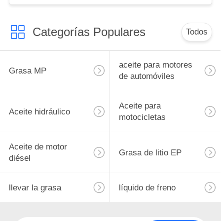
Categorías Populares
Todos
aceite para motores
Grasa MP
de automóviles
Aceite para
Aceite hidráulico
motocicletas
Aceite de motor
Grasa de litio EP
diésel
llevar la grasa
líquido de freno