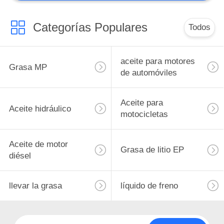
Categorías Populares
Todos
aceite para motores
Grasa MP
de automóviles
Aceite para
Aceite hidráulico
motocicletas
Aceite de motor
Grasa de litio EP
diésel
llevar la grasa
líquido de freno