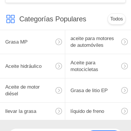
Categorías Populares
Todos
aceite para motores
Grasa MP
de automóviles
Aceite para
Aceite hidráulico
motocicletas
Aceite de motor
Grasa de litio EP
diésel
llevar la grasa
líquido de freno